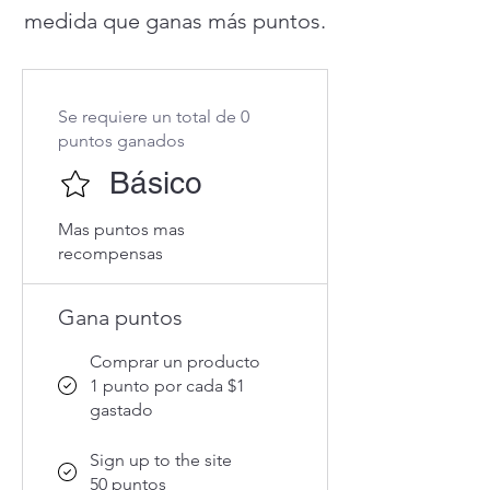
medida que ganas más puntos.
Se requiere un total de 0
puntos ganados
Básico
Mas puntos mas
recompensas
Gana puntos
Comprar un producto
1 punto por cada $1
gastado
Sign up to the site
50 puntos