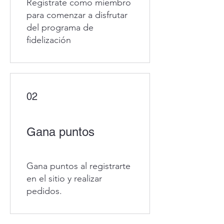
Regístrate como miembro
para comenzar a disfrutar
del programa de
fidelización
02
Gana puntos
Gana puntos al registrarte
en el sitio y realizar
pedidos.