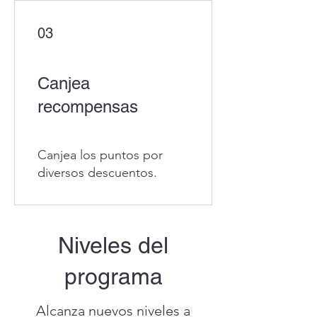
03
Canjea
recompensas
Canjea los puntos por
diversos descuentos.
Niveles del
programa
Alcanza nuevos niveles a