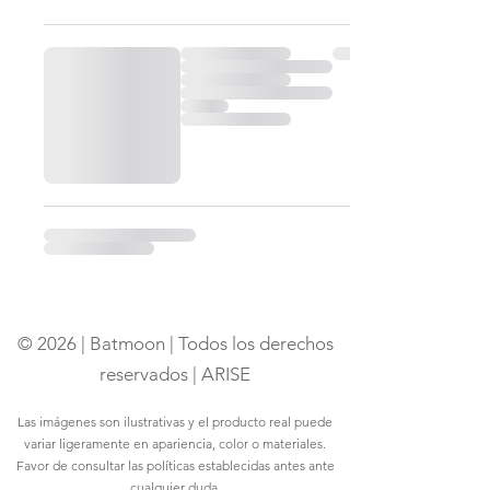
© 2026 | Batmoon | Todos los derechos
reservados | ARISE
Las imágenes son ilustrativas y el producto real puede
variar ligeramente en apariencia, color o materiales.
Favor de consultar las políticas establecidas antes ante
cualquier duda.